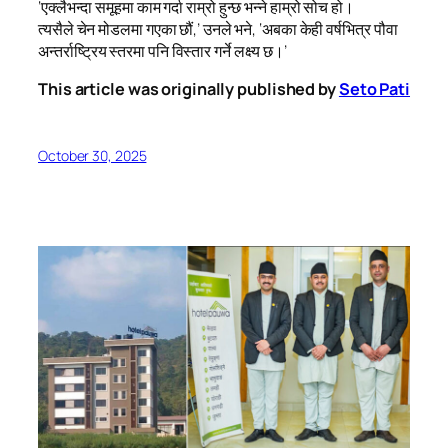
‘एक्लैभन्दा समूहमा काम गर्दा राम्रो हुन्छ भन्ने हाम्रो सोच हो।
त्यसैले चेन मोडलमा गएका छौं,’ उनले भने, ‘अबका केही वर्षभित्र पौवा
अन्तर्राष्ट्रिय स्तरमा पनि विस्तार गर्ने लक्ष्य छ।’
This article was originally published by
Seto Pati
October 30, 2025