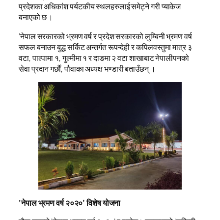
प्रदेशका अधिकांश पर्यटकीय स्थलहरुलाई समेट्ने गरी प्याकेज
बनाएको छ ।
‘नेपाल सरकारको भ्रमण वर्ष र प्रदेश सरकारको लुम्बिनी भ्रमण वर्ष
सफल बनाउन बुद्ध सर्किट अन्तर्गत रूपन्देही र कपिलवस्तुमा मात्र ३
वटा, पाल्पामा १, गुल्मीमा १ र दाङमा २ वटा शाखाबाट नेपालीपनको
सेवा प्रदान गर्छौं, पौवाका अध्यक्ष भण्डारी बताउँछन् ।
‘नेपाल भ्रमण वर्ष २०२०’ विशेष योजना